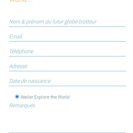
Atelier Explore the World