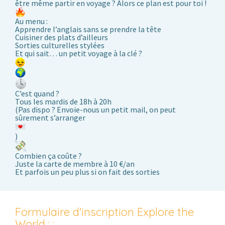
être même partir en voyage ? Alors ce plan est pour toi !
Au menu :
Apprendre l’anglais sans se prendre la tête
Cuisiner des plats d’ailleurs
Sorties culturelles stylées
Et qui sait… un petit voyage à la clé ?
C’est quand ?
Tous les
mardis de 18h à 20h
(Pas dispo ? Envoie-nous un petit mail, on peut
sûrement s’arranger
)
Combien ça coûte ?
Juste la carte de membre à 10 €/an
Et parfois un peu plus si on fait des sorties
Formulaire d'inscription Explore the
World : :