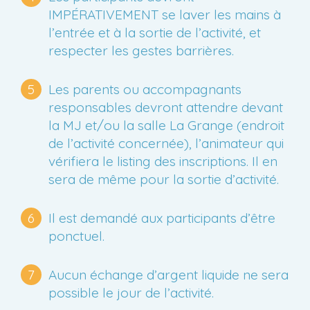
IMPÉRATIVEMENT se laver les mains à
l’entrée et à la sortie de l’activité, et
respecter les gestes barrières.
Les parents ou accompagnants
responsables devront attendre devant
la MJ et/ou la salle La Grange (endroit
de l’activité concernée), l’animateur qui
vérifiera le listing des inscriptions. Il en
sera de même pour la sortie d’activité.
Il est demandé aux participants d’être
ponctuel.
Aucun échange d’argent liquide ne sera
possible le jour de l’activité.