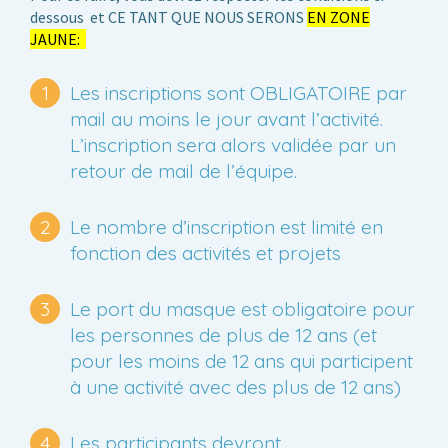
dessous et CE TANT QUE NOUS SERONS
EN ZONE
JAUNE:
Les inscriptions sont OBLIGATOIRE par
mail au moins le jour avant l’activité.
L’inscription sera alors validée par un
retour de mail de l’équipe.
Le nombre d’inscription est limité en
fonction des activités et projets
Le port du masque est obligatoire pour
les personnes de plus de 12 ans
(et
pour les moins de 12 ans qui participent
à une activité avec des plus de 12 ans)
Les participants devront