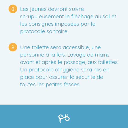
Les jeunes devront suivre
scrupuleusement le fléchage au sol et
les consignes imposées par le
protocole sanitaire.
Une toilette sera accessible, une
personne à la fois. Lavage de mains
avant et après le passage, aux toilettes.
Un protocole d’hygiène sera mis en
place pour assurer la sécurité de
toutes les petites fesses.